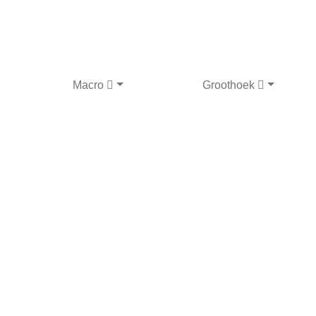
Macro
Groothoek