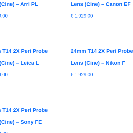
(Cine) – Arri PL
Lens (Cine) – Canon EF
9,00
€
1.929,00
T14 2X Peri Probe
24mm T14 2X Peri Prob
(Cine) – Leica L
Lens (Cine) – Nikon F
9,00
€
1.929,00
T14 2X Peri Probe
(Cine) – Sony FE