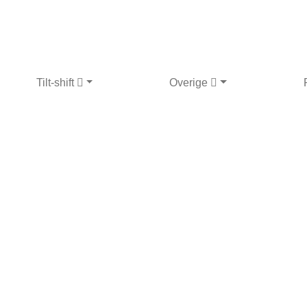
Tilt-shift
Overige