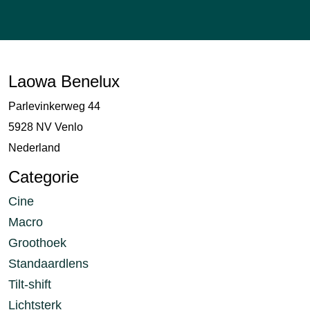
Laowa Benelux
Parlevinkerweg 44
5928 NV Venlo
Nederland
Categorie
Cine
Macro
Groothoek
Standaardlens
Tilt-shift
Lichtsterk