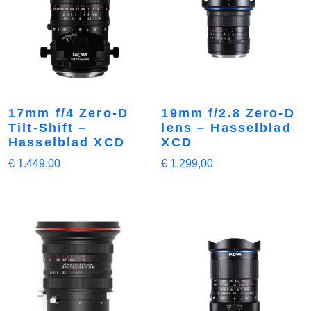
17mm f/4 Zero-D
19mm f/2.8 Zero-D
Tilt-Shift –
lens – Hasselblad
Hasselblad XCD
XCD
€
1.449,00
€
1.299,00