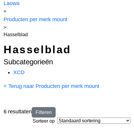
Laowa
>
Producten per merk mount
>
Hasselblad
Hasselblad
Subcategorieën
XCD
< Terug naar Producten per merk mount
6 resultaten
Filteren
Sorteer op