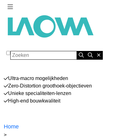
Zoeken
Ultra-macro mogelijkheden
Zero-Distortion groothoek-objectieven
Unieke specialiteiten-lenzen
High-end bouwkwaliteit
Home
>