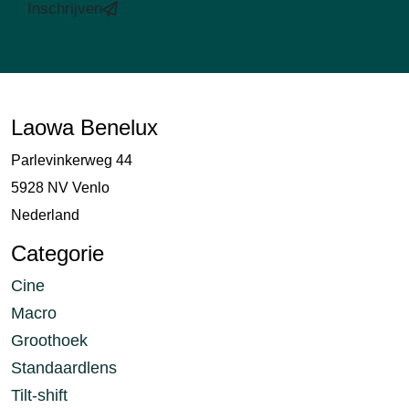
Inschrijven
Laowa Benelux
Parlevinkerweg 44
5928 NV Venlo
Nederland
Categorie
Cine
Macro
Groothoek
Standaardlens
Tilt-shift