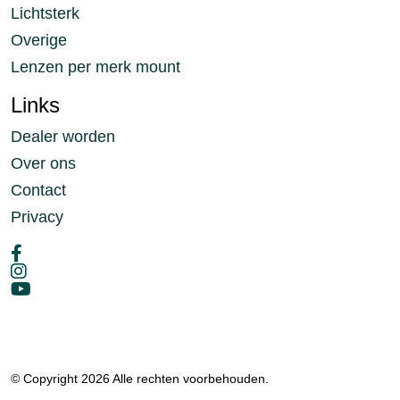
Lichtsterk
Overige
Lenzen per merk mount
Links
Dealer worden
Over ons
Contact
Privacy
© Copyright 2026 Alle rechten voorbehouden.