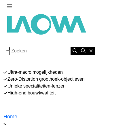
Zoeken
Ultra-macro mogelijkheden
Zero-Distortion groothoek-objectieven
Unieke specialiteiten-lenzen
High-end bouwkwaliteit
Home
>