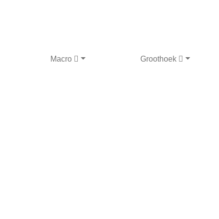
Macro
Groothoek