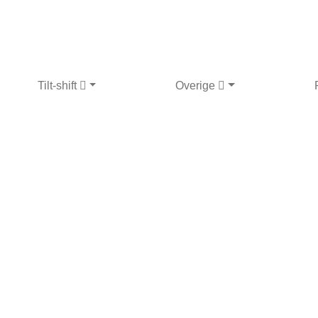
Tilt-shift
Overige