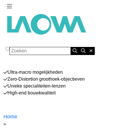
Zoeken
Ultra-macro mogelijkheden
Zero-Distortion groothoek-objectieven
Unieke specialiteiten-lenzen
High-end bouwkwaliteit
Home
>