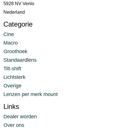
5928 NV Venlo
Nederland
Categorie
Cine
Macro
Groothoek
Standaardlens
Tilt-shift
Lichtsterk
Overige
Lenzen per merk mount
Links
Dealer worden
Over ons