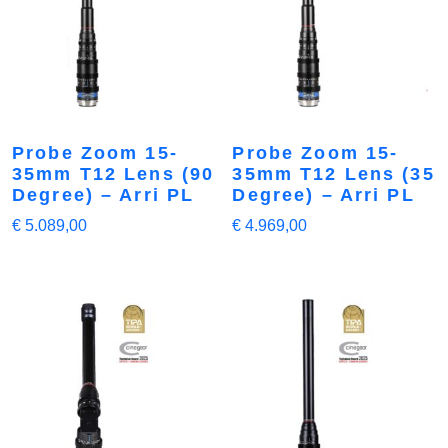
Probe Zoom 15-
Probe Zoom 15-
35mm T12 Lens (90
35mm T12 Lens (35
Degree) – Arri PL
Degree) – Arri PL
€
5.089,00
€
4.969,00