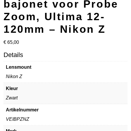
bajonet voor Probe
Zoom, Ultima 12-
120mm – Nikon Z
€
65,00
Details
Lensmount
Nikon Z
Kleur
Zwart
Artikelnummer
VEIBPZNZ