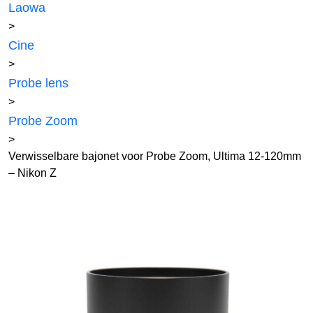
Laowa
>
Cine
>
Probe lens
>
Probe Zoom
>
Verwisselbare bajonet voor Probe Zoom, Ultima 12-120mm
– Nikon Z