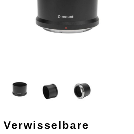
Verwisselbare