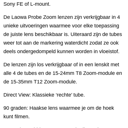
Sony FE of L-mount.
De Laowa Probe Zoom lenzen zijn verkrijgbaar in 4
unieke uitvoeringen waarmee voor elke toepassing
de juiste lens beschikbaar is. Uiteraard zijn de tubes
weer tot aan de markering waterdicht zodat ze ook
deels ondergedompeld kunnen worden in vloeistof.
De lenzen zijn los verkrijgbaar of in een lenskit met
alle 4 de tubes en de 15-24mm T8 Zoom-module en
de 15-35mm T12 Zoom-module.
Direct View: Klassieke ‘rechte’ tube.
90 graden: Haakse lens waarmee je om de hoek
kunt filmen.