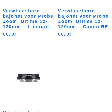
Verwisselbare
Verwisselbare
bajonet voor Probe
bajonet voor Probe
Zoom, Ultima 12-
Zoom, Ultima 12-
120mm – L-mount
120mm – Canon RF
€
65,00
€
65,00