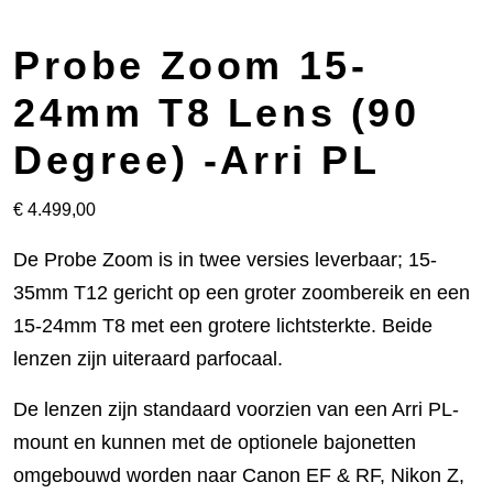
Probe Zoom 15-
24mm T8 Lens (90
Degree) -Arri PL
€
4.499,00
De Probe Zoom is in twee versies leverbaar; 15-
35mm T12 gericht op een groter zoombereik en een
15-24mm T8 met een grotere lichtsterkte. Beide
lenzen zijn uiteraard parfocaal.
De lenzen zijn standaard voorzien van een Arri PL-
mount en kunnen met de optionele bajonetten
omgebouwd worden naar Canon EF & RF, Nikon Z,