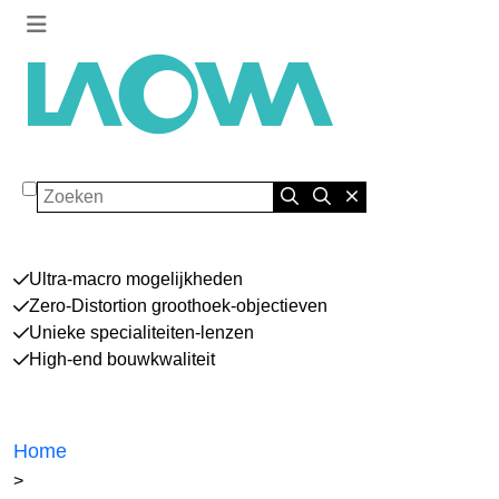
Zoeken
Ultra-macro mogelijkheden
Zero-Distortion groothoek-objectieven
Unieke specialiteiten-lenzen
High-end bouwkwaliteit
Home
>