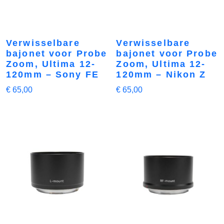
Verwisselbare
Verwisselbare
bajonet voor Probe
bajonet voor Probe
Zoom, Ultima 12-
Zoom, Ultima 12-
120mm – Sony FE
120mm – Nikon Z
€
65,00
€
65,00