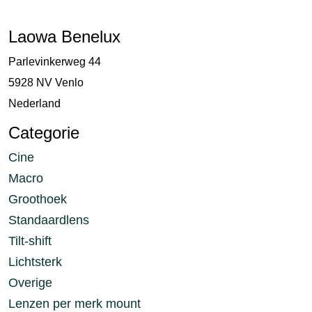
Laowa Benelux
Parlevinkerweg 44
5928 NV Venlo
Nederland
Categorie
Cine
Macro
Groothoek
Standaardlens
Tilt-shift
Lichtsterk
Overige
Lenzen per merk mount