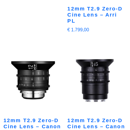
12mm T2.9 Zero-D
Cine Lens – Arri
PL
€
1.799,00
12mm T2.9 Zero-D
12mm T2.9 Zero-D
Cine Lens – Canon
Cine Lens – Canon