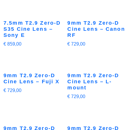
7.5mm T2.9 Zero-D
9mm T2.9 Zero-D
S35 Cine Lens –
Cine Lens – Canon
Sony E
RF
€
859,00
€
729,00
9mm T2.9 Zero-D
9mm T2.9 Zero-D
Cine Lens – Fuji X
Cine Lens – L-
mount
€
729,00
€
729,00
9mm T2.9 Zero-D
9mm T2.9 Zero-D