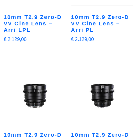
10mm T2.9 Zero-D
10mm T2.9 Zero-D
VV Cine Lens –
VV Cine Lens –
Arri LPL
Arri PL
€
2.129,00
€
2.129,00
10mm T2.9 Zero-D
10mm T2.9 Zero-D