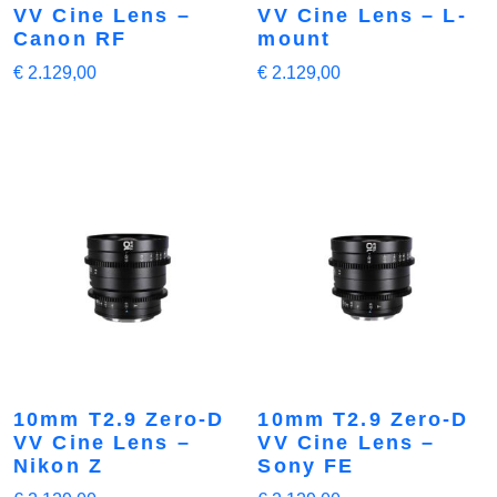
VV Cine Lens –
VV Cine Lens – L-
Canon RF
mount
€
2.129,00
€
2.129,00
10mm T2.9 Zero-D
10mm T2.9 Zero-D
VV Cine Lens –
VV Cine Lens –
Nikon Z
Sony FE