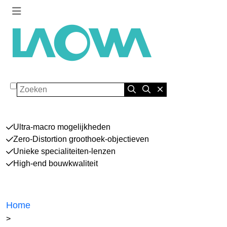
Zoeken
Ultra-macro mogelijkheden
Zero-Distortion groothoek-objectieven
Unieke specialiteiten-lenzen
High-end bouwkwaliteit
Home
>