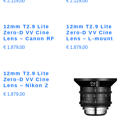
€
2.129,00
€
2.129,00
12mm T2.9 Lite
12mm T2.9 Lite
Zero-D VV Cine
Zero-D VV Cine
Lens – Canon RF
Lens – L-mount
€
1.879,00
€
1.879,00
12mm T2.9 Lite
Zero-D VV Cine
Lens – Nikon Z
€
1.879,00