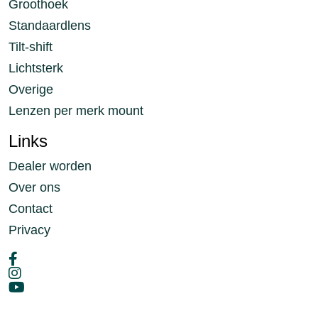
Groothoek
Standaardlens
Tilt-shift
Lichtsterk
Overige
Lenzen per merk mount
Links
Dealer worden
Over ons
Contact
Privacy