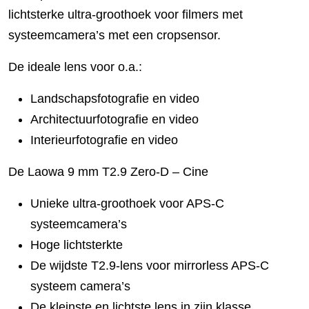
lichtsterke ultra-groothoek voor filmers met
systeemcamera’s met een cropsensor.
De ideale lens voor o.a.:
Landschapsfotografie en video
Architectuurfotografie en video
Interieurfotografie en video
De Laowa 9 mm T2.9 Zero-D – Cine
Unieke ultra-groothoek voor APS-C
systeemcamera’s
Hoge lichtsterkte
De wijdste T2.9-lens voor mirrorless APS-C
systeem camera’s
De kleinste en lichtste lens in zijn klasse