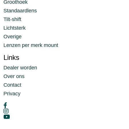
Groothoek
Standaardlens
Tilt-shift
Lichtsterk
Overige
Lenzen per merk mount
Links
Dealer worden
Over ons
Contact
Privacy