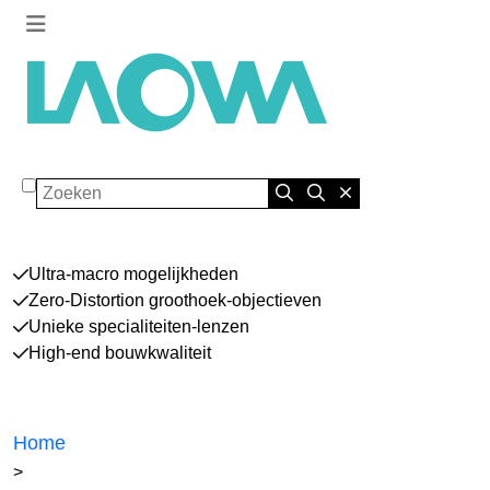
Zoeken
Ultra-macro mogelijkheden
Zero-Distortion groothoek-objectieven
Unieke specialiteiten-lenzen
High-end bouwkwaliteit
Home
>