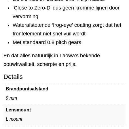
‘Close to Zero-D’ dus geen kromme lijnen door
vervorming
Waterafstotende ‘frog-eye’ coating zorgt dat het
frontelement niet snel vuil wordt
Met standaard 0.8 pitch gears
En dat alles natuurlijk in Laowa’s bekende
bouwkwaliteit, scherpte en prijs.
Details
Brandpuntsafstand
9 mm
Lensmount
L mount