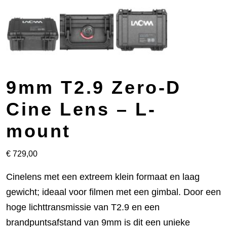
9mm T2.9 Zero-D
Cine Lens – L-
mount
€
729,00
Cinelens met een extreem klein formaat en laag
gewicht; ideaal voor filmen met een gimbal. Door een
hoge lichttransmissie van T2.9 en een
brandpuntsafstand van 9mm is dit een unieke