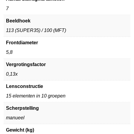
7
Beeldhoek
113 (SUPER35) / 100 (MFT)
Frontdiameter
5,8
Vergrotingsfactor
0,13x
Lensconstructie
15 elementen in 10 groepen
Scherpstelling
manueel
Gewicht (kg)