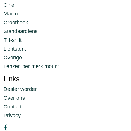
Cine
Macro
Groothoek
Standaardlens
Tilt-shift
Lichtsterk
Overige
Lenzen per merk mount
Links
Dealer worden
Over ons
Contact
Privacy