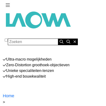
Zoeken
Ultra-macro mogelijkheden
Zero-Distortion groothoek-objectieven
Unieke specialiteiten-lenzen
High-end bouwkwaliteit
Home
>