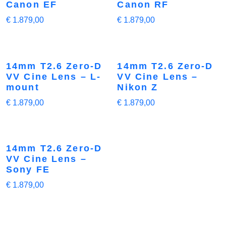
Canon EF
Canon RF
€
1.879,00
€
1.879,00
14mm T2.6 Zero-D
14mm T2.6 Zero-D
VV Cine Lens – L-
VV Cine Lens –
mount
Nikon Z
€
1.879,00
€
1.879,00
14mm T2.6 Zero-D
VV Cine Lens –
Sony FE
€
1.879,00