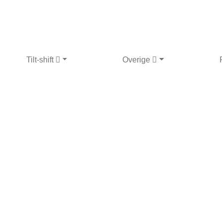
Tilt-shift
Overige