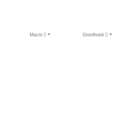
Macro
Groothoek