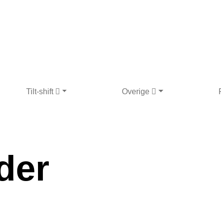
Tilt-shift
Overige
der