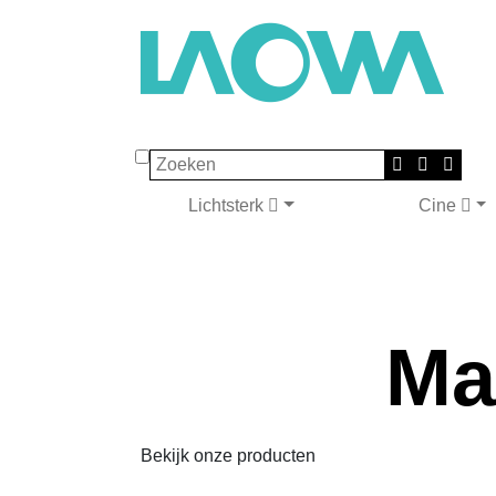
Zoeken
Lichtsterk
Cine
Ma
Bekijk onze producten