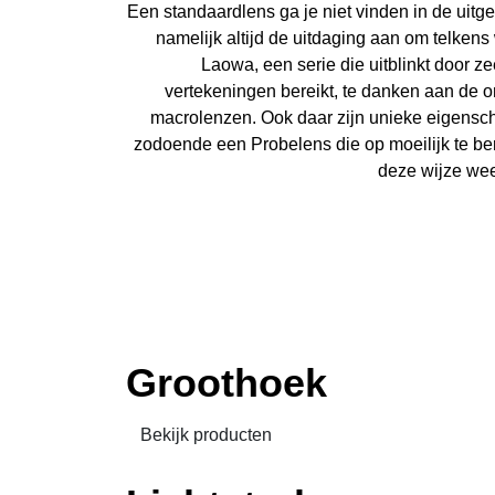
Een standaardlens ga je niet vinden in de uitg
namelijk altijd de uitdaging aan om telkens
Laowa, een serie die uitblinkt door 
vertekeningen bereikt, te danken aan de 
macrolenzen. Ook daar zijn unieke eigensch
zodoende een Probelens die op moeilijk te ber
deze wijze wee
Groothoek
Bekijk producten