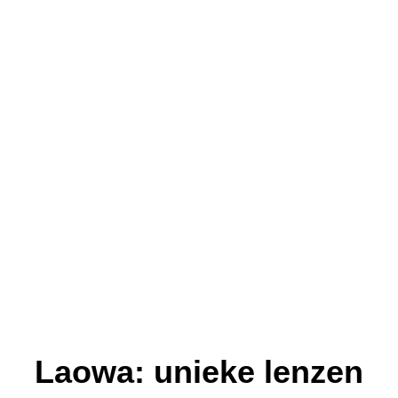
Laowa: unieke lenzen