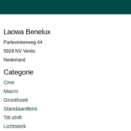
Laowa Benelux
Parlevinkerweg 44
5928 NV Venlo
Nederland
Categorie
Cine
Macro
Groothoek
Standaardlens
Tilt-shift
Lichtsterk