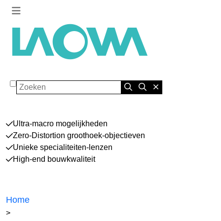
Zoeken
Ultra-macro mogelijkheden
Zero-Distortion groothoek-objectieven
Unieke specialiteiten-lenzen
High-end bouwkwaliteit
Home
>