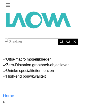
Zoeken
Ultra-macro mogelijkheden
Zero-Distortion groothoek-objectieven
Unieke specialiteiten-lenzen
High-end bouwkwaliteit
Home
>