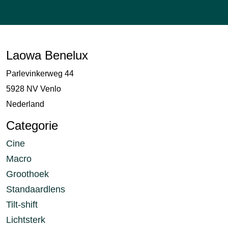
Laowa Benelux
Parlevinkerweg 44
5928 NV Venlo
Nederland
Categorie
Cine
Macro
Groothoek
Standaardlens
Tilt-shift
Lichtsterk