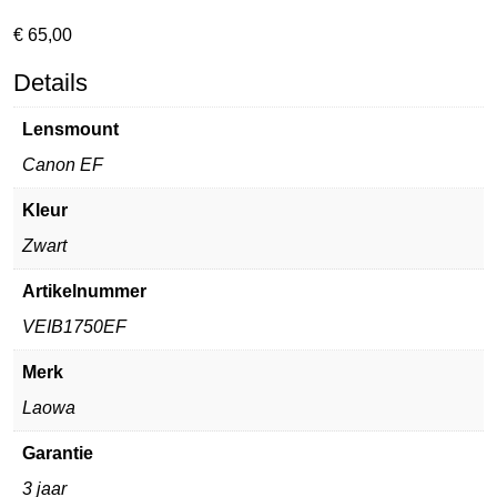
€
65,00
Details
Lensmount
Canon EF
Kleur
Zwart
Artikelnummer
VEIB1750EF
Merk
Laowa
Garantie
3 jaar