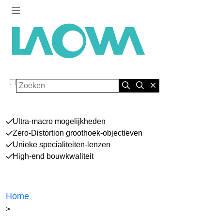
Zoeken
Ultra-macro mogelijkheden
Zero-Distortion groothoek-objectieven
Unieke specialiteiten-lenzen
High-end bouwkwaliteit
Home
>