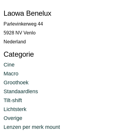
Laowa Benelux
Parlevinkerweg 44
5928 NV Venlo
Nederland
Categorie
Cine
Macro
Groothoek
Standaardlens
Tilt-shift
Lichtsterk
Overige
Lenzen per merk mount