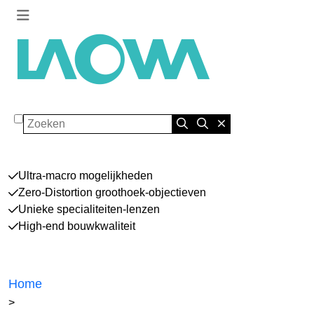
Zoeken
Ultra-macro mogelijkheden
Zero-Distortion groothoek-objectieven
Unieke specialiteiten-lenzen
High-end bouwkwaliteit
Home
>