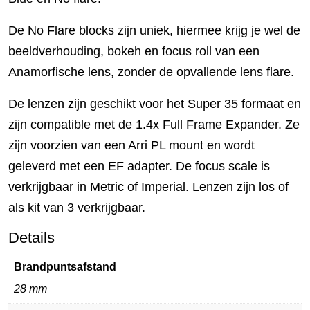
De No Flare blocks zijn uniek, hiermee krijg je wel de
beeldverhouding, bokeh en focus roll van een
Anamorfische lens, zonder de opvallende lens flare.
De lenzen zijn geschikt voor het Super 35 formaat en
zijn compatible met de 1.4x Full Frame Expander. Ze
zijn voorzien van een Arri PL mount en wordt
geleverd met een EF adapter. De focus scale is
verkrijgbaar in Metric of Imperial. Lenzen zijn los of
als kit van 3 verkrijgbaar.
Details
Brandpuntsafstand
28 mm