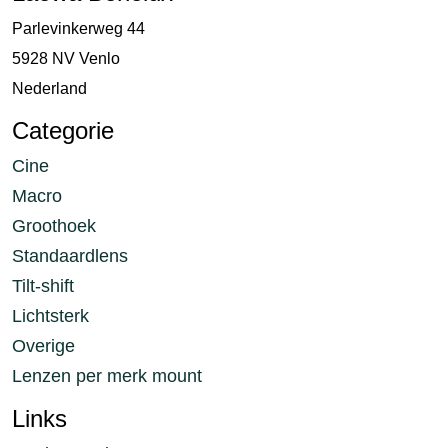
Parlevinkerweg 44
5928 NV Venlo
Nederland
Categorie
Cine
Macro
Groothoek
Standaardlens
Tilt-shift
Lichtsterk
Overige
Lenzen per merk mount
Links