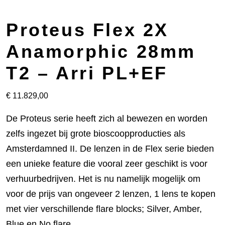
Proteus Flex 2X
Anamorphic 28mm
T2 – Arri PL+EF
€
11.829,00
De Proteus serie heeft zich al bewezen en worden
zelfs ingezet bij grote bioscoopproducties als
Amsterdamned II. De lenzen in de Flex serie bieden
een unieke feature die vooral zeer geschikt is voor
verhuurbedrijven. Het is nu namelijk mogelijk om
voor de prijs van ongeveer 2 lenzen, 1 lens te kopen
met vier verschillende flare blocks; Silver, Amber,
Blue en No flare.