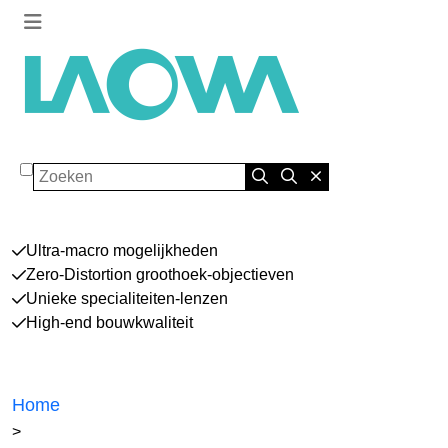
Zoeken
Ultra-macro mogelijkheden
Zero-Distortion groothoek-objectieven
Unieke specialiteiten-lenzen
High-end bouwkwaliteit
Home
>