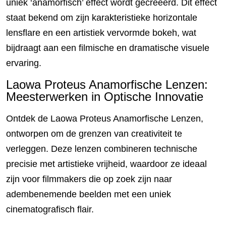
uniek ‘anamorfisch’ effect wordt gecreëerd. Dit effect
staat bekend om zijn karakteristieke horizontale
lensflare en een artistiek vervormde bokeh, wat
bijdraagt aan een filmische en dramatische visuele
ervaring.
Laowa Proteus Anamorfische Lenzen:
Meesterwerken in Optische Innovatie
Ontdek de Laowa Proteus Anamorfische Lenzen,
ontworpen om de grenzen van creativiteit te
verleggen. Deze lenzen combineren technische
precisie met artistieke vrijheid, waardoor ze ideaal
zijn voor filmmakers die op zoek zijn naar
adembenemende beelden met een uniek
cinematografisch flair.