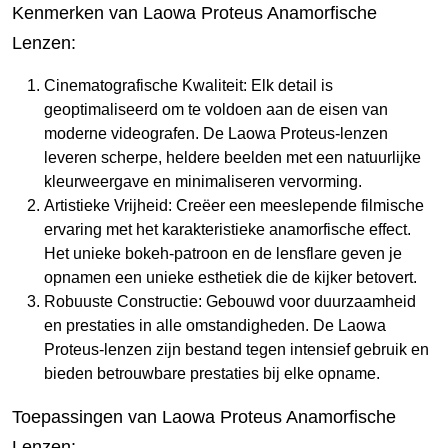
Kenmerken van Laowa Proteus Anamorfische
Lenzen:
Cinematografische Kwaliteit: Elk detail is
geoptimaliseerd om te voldoen aan de eisen van
moderne videografen. De Laowa Proteus-lenzen
leveren scherpe, heldere beelden met een natuurlijke
kleurweergave en minimaliseren vervorming.
Artistieke Vrijheid: Creëer een meeslepende filmische
ervaring met het karakteristieke anamorfische effect.
Het unieke bokeh-patroon en de lensflare geven je
opnamen een unieke esthetiek die de kijker betovert.
Robuuste Constructie: Gebouwd voor duurzaamheid
en prestaties in alle omstandigheden. De Laowa
Proteus-lenzen zijn bestand tegen intensief gebruik en
bieden betrouwbare prestaties bij elke opname.
Toepassingen van Laowa Proteus Anamorfische
Lenzen: