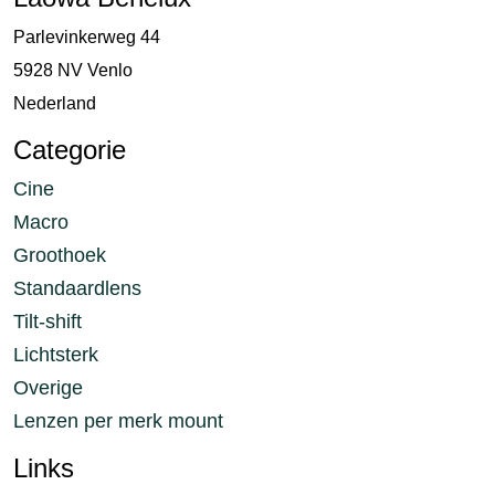
Parlevinkerweg 44
5928 NV Venlo
Nederland
Categorie
Cine
Macro
Groothoek
Standaardlens
Tilt-shift
Lichtsterk
Overige
Lenzen per merk mount
Links