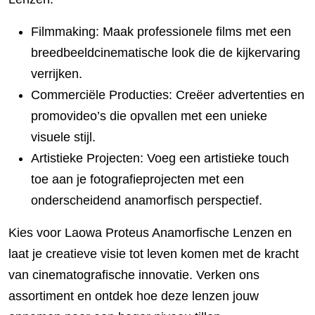
Filmmaking: Maak professionele films met een
breedbeeldcinematische look die de kijkervaring
verrijken.
Commerciële Producties: Creëer advertenties en
promovideo’s die opvallen met een unieke
visuele stijl.
Artistieke Projecten: Voeg een artistieke touch
toe aan je fotografieprojecten met een
onderscheidend anamorfisch perspectief.
Kies voor Laowa Proteus Anamorfische Lenzen en
laat je creatieve visie tot leven komen met de kracht
van cinematografische innovatie. Verken ons
assortiment en ontdek hoe deze lenzen jouw