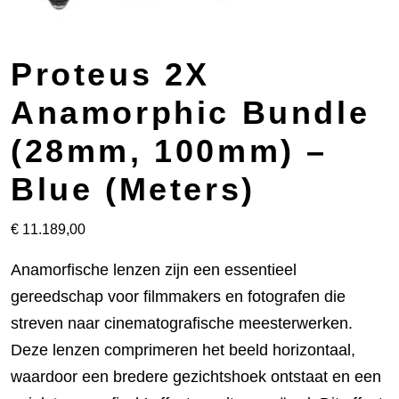
Proteus 2X
Anamorphic Bundle
(28mm, 100mm) –
Blue (Meters)
€
11.189,00
Anamorfische lenzen zijn een essentieel
gereedschap voor filmmakers en fotografen die
streven naar cinematografische meesterwerken.
Deze lenzen comprimeren het beeld horizontaal,
waardoor een bredere gezichtshoek ontstaat en een