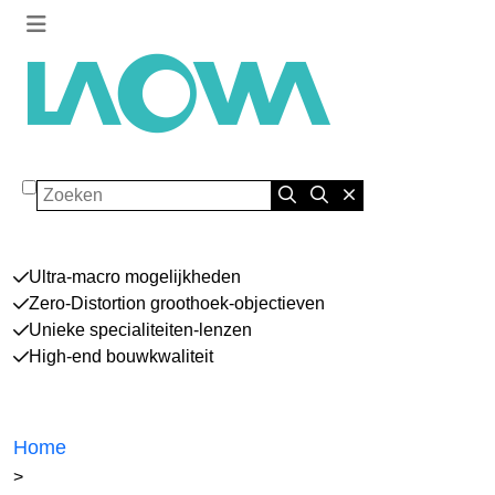
Zoeken
Ultra-macro mogelijkheden
Zero-Distortion groothoek-objectieven
Unieke specialiteiten-lenzen
High-end bouwkwaliteit
Home
>