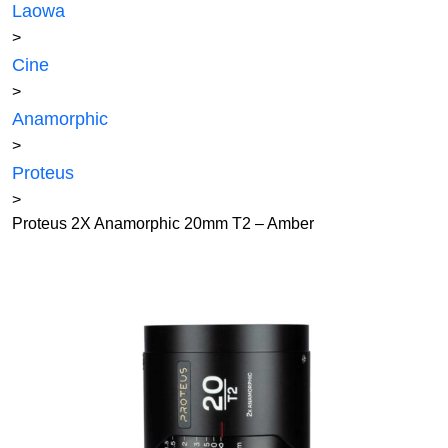
Laowa
>
Cine
>
Anamorphic
>
Proteus
>
Proteus 2X Anamorphic 20mm T2 – Amber