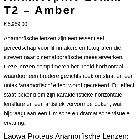
T2 – Amber
€
5.959,00
Anamorfische lenzen zijn een essentieel
gereedschap voor filmmakers en fotografen die
streven naar cinematografische meesterwerken.
Deze lenzen comprimeren het beeld horizontaal,
waardoor een bredere gezichtshoek ontstaat en een
uniek ‘anamorfisch’ effect wordt gecreëerd. Dit effect
staat bekend om zijn karakteristieke horizontale
lensflare en een artistiek vervormde bokeh, wat
bijdraagt aan een filmische en dramatische visuele
ervaring.
Laowa Proteus Anamorfische Lenzen: