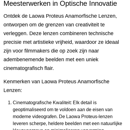
Meesterwerken in Optische Innovatie
Ontdek de Laowa Proteus Anamorfische Lenzen,
ontworpen om de grenzen van creativiteit te
verleggen. Deze lenzen combineren technische
precisie met artistieke vrijheid, waardoor ze ideaal
zijn voor filmmakers die op zoek zijn naar
adembenemende beelden met een uniek
cinematografisch flair.
Kenmerken van Laowa Proteus Anamorfische
Lenzen:
Cinematografische Kwaliteit: Elk detail is
geoptimaliseerd om te voldoen aan de eisen van
moderne videografen. De Laowa Proteus-lenzen
leveren scherpe, heldere beelden met een natuurlijke