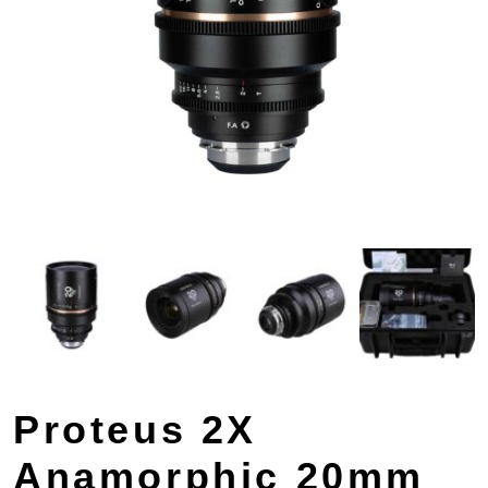
Proteus 2X
Anamorphic 20mm