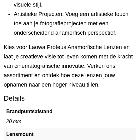
visuele stijl.
Artistieke Projecten: Voeg een artistieke touch
toe aan je fotografieprojecten met een
onderscheidend anamorfisch perspectief.
Kies voor Laowa Proteus Anamorfische Lenzen en
laat je creatieve visie tot leven komen met de kracht
van cinematografische innovatie. Verken ons
assortiment en ontdek hoe deze lenzen jouw
opnamen naar een hoger niveau tillen.
Details
Brandpuntsafstand
20 mm
Lensmount