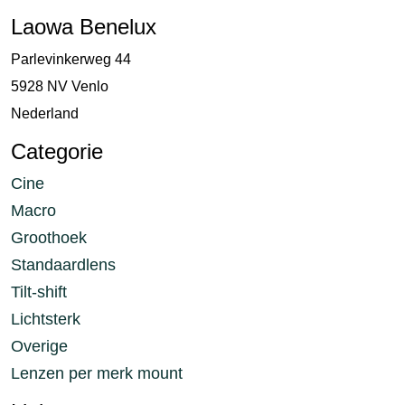
Laowa Benelux
Parlevinkerweg 44
5928 NV Venlo
Nederland
Categorie
Cine
Macro
Groothoek
Standaardlens
Tilt-shift
Lichtsterk
Overige
Lenzen per merk mount