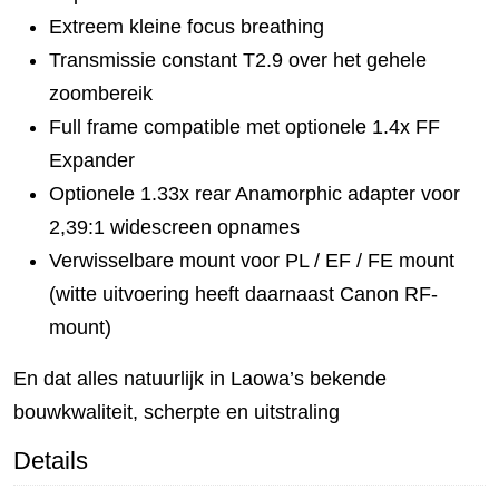
Extreem kleine focus breathing
Transmissie constant T2.9 over het gehele
zoombereik
Full frame compatible met optionele 1.4x FF
Expander
Optionele 1.33x rear Anamorphic adapter voor
2,39:1 widescreen opnames
Verwisselbare mount voor PL / EF / FE mount
(witte uitvoering heeft daarnaast Canon RF-
mount)
En dat alles natuurlijk in Laowa’s bekende
bouwkwaliteit, scherpte en uitstraling
Details