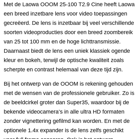
Met de Laowa OOOM 25-100 T2.9 Cine heeft Laowa
een breed inzetbare lens voor video toepassingen
gecreëerd. De lens is inzetbaar bij veel verschillende
soorten videoproducties door een breed zoombereik
van 25 tot 100 mm en de hoge lichttransmissie.
Daarnaast biedt de lens een uniek klassiek ogende
kleur en bokeh, terwijl de optische kwaliteit zoals
scherpte en contrast helemaal van deze tijd zijn.
Bij het ontwerp van de OOOM is rekening gehouden
met de wensen van de professionele gebruiker. Zo is
de beeldcirkel groter dan Super35, waardoor bij de
bekende videocamera’s in alle ultra HD formaten
zonder vignettering gefilmd kan worden. En met de
optionele 1.4x expander is de lens zelfs geschikt