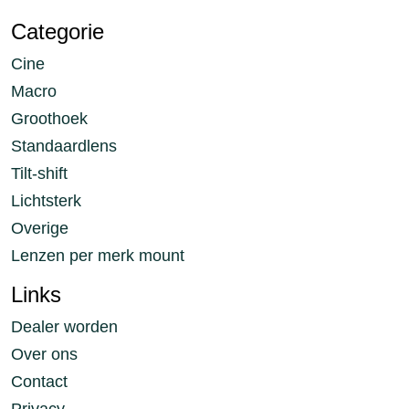
Categorie
Cine
Macro
Groothoek
Standaardlens
Tilt-shift
Lichtsterk
Overige
Lenzen per merk mount
Links
Dealer worden
Over ons
Contact