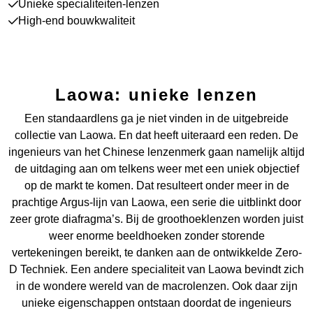
Unieke specialiteiten-lenzen
High-end bouwkwaliteit
Laowa: unieke lenzen
Een standaardlens ga je niet vinden in de uitgebreide
collectie van Laowa. En dat heeft uiteraard een reden. De
ingenieurs van het Chinese lenzenmerk gaan namelijk altijd
de uitdaging aan om telkens weer met een uniek objectief
op de markt te komen. Dat resulteert onder meer in de
prachtige Argus-lijn van Laowa, een serie die uitblinkt door
zeer grote diafragma’s. Bij de groothoeklenzen worden juist
weer enorme beeldhoeken zonder storende
vertekeningen bereikt, te danken aan de ontwikkelde Zero-
D Techniek. Een andere specialiteit van Laowa bevindt zich
in de wondere wereld van de macrolenzen. Ook daar zijn
unieke eigenschappen ontstaan doordat de ingenieurs