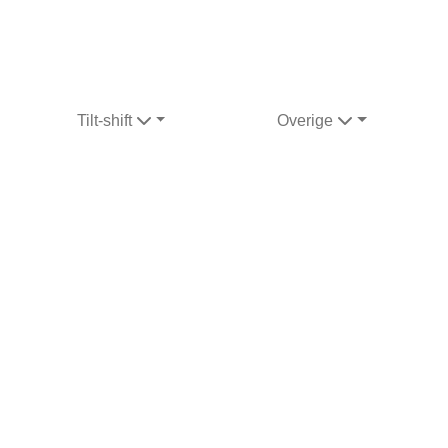
Tilt-shift
Overige