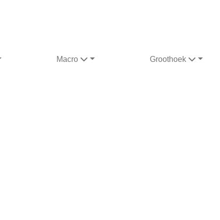
Macro
Groothoek