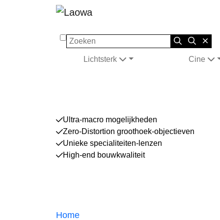
Zoeken
Lichtsterk
Cine
Ultra-macro mogelijkheden
Zero-Distortion groothoek-objectieven
Unieke specialiteiten-lenzen
High-end bouwkwaliteit
Home