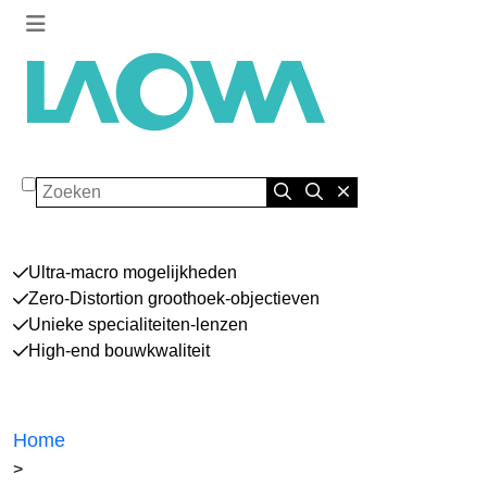
Zoeken
Ultra-macro mogelijkheden
Zero-Distortion groothoek-objectieven
Unieke specialiteiten-lenzen
High-end bouwkwaliteit
Home
>