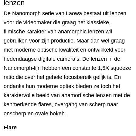
lenzen
De Nanomorph serie van Laowa bestaat uit lenzen
voor de videomaker die graag het klassieke,
filmische karakter van anamorphic lenzen wil
gebruiken voor zijn productie. Maar dan wel graag
met moderne optische kwaliteit en ontwikkeld voor
hedendaagse digitale camera’s. De lenzen in de
Nanomorph-lijn hebben een constante 1,5X squeeze
ratio die over het gehele focusbereik gelijk is. En
ondanks hun moderne optiek bieden ze toch het
karaktervolle beeld van anamorfische lenzen met de
kenmerkende flares, overgang van scherp naar
onscherp en ovale bokeh.
Flare