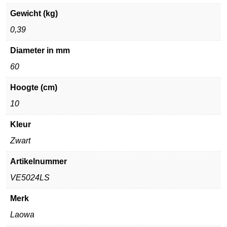
Gewicht (kg)
0,39
Diameter in mm
60
Hoogte (cm)
10
Kleur
Zwart
Artikelnummer
VE5024LS
Merk
Laowa