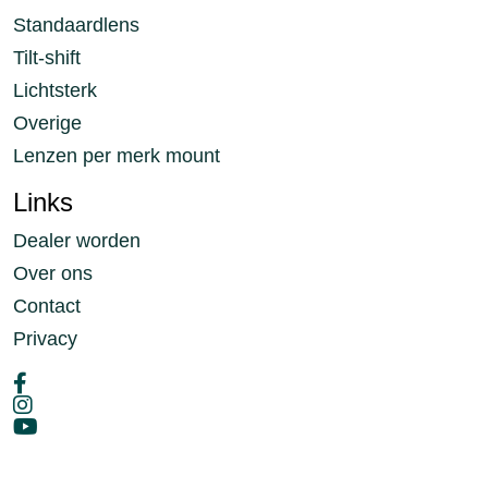
Standaardlens
Tilt-shift
Lichtsterk
Overige
Lenzen per merk mount
Links
Dealer worden
Over ons
Contact
Privacy