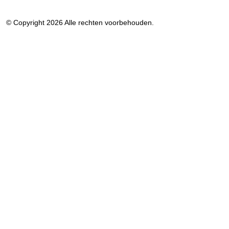
© Copyright 2026 Alle rechten voorbehouden.