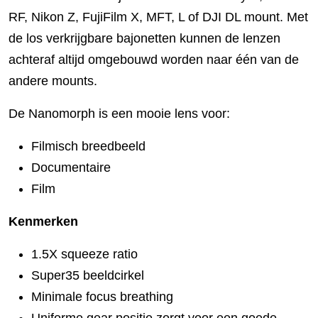
RF, Nikon Z, FujiFilm X, MFT, L of DJI DL mount. Met
de los verkrijgbare bajonetten kunnen de lenzen
achteraf altijd omgebouwd worden naar één van de
andere mounts.
De Nanomorph is een mooie lens voor:
Filmisch breedbeeld
Documentaire
Film
Kenmerken
1.5X squeeze ratio
Super35 beeldcirkel
Minimale focus breathing