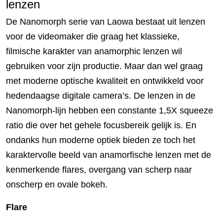
lenzen
De Nanomorph serie van Laowa bestaat uit lenzen
voor de videomaker die graag het klassieke,
filmische karakter van anamorphic lenzen wil
gebruiken voor zijn productie. Maar dan wel graag
met moderne optische kwaliteit en ontwikkeld voor
hedendaagse digitale camera’s. De lenzen in de
Nanomorph-lijn hebben een constante 1,5X squeeze
ratio die over het gehele focusbereik gelijk is. En
ondanks hun moderne optiek bieden ze toch het
karaktervolle beeld van anamorfische lenzen met de
kenmerkende flares, overgang van scherp naar
onscherp en ovale bokeh.
Flare