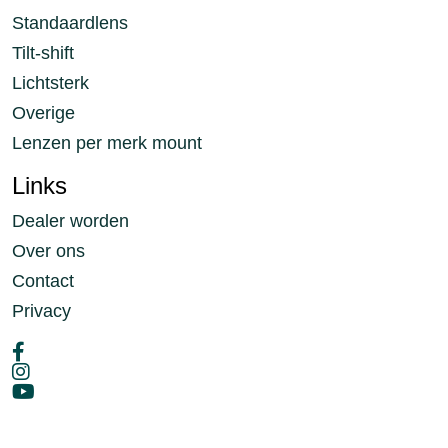
Standaardlens
Tilt-shift
Lichtsterk
Overige
Lenzen per merk mount
Links
Dealer worden
Over ons
Contact
Privacy