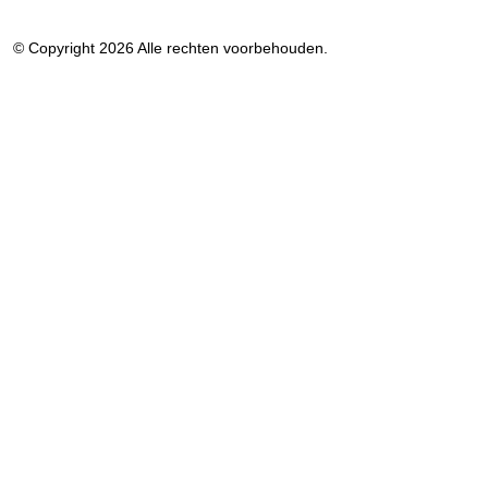
© Copyright 2026 Alle rechten voorbehouden.