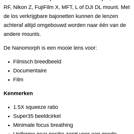
RF, Nikon Z, FujiFilm X, MFT, L of DJI DL mount. Met
de los verkrijgbare bajonetten kunnen de lenzen
achteraf altijd omgebouwd worden naar één van de
andere mounts.
De Nanomorph is een mooie lens voor:
Filmisch breedbeeld
Documentaire
Film
Kenmerken
1.5X squeeze ratio
Super35 beeldcirkel
Minimale focus breathing