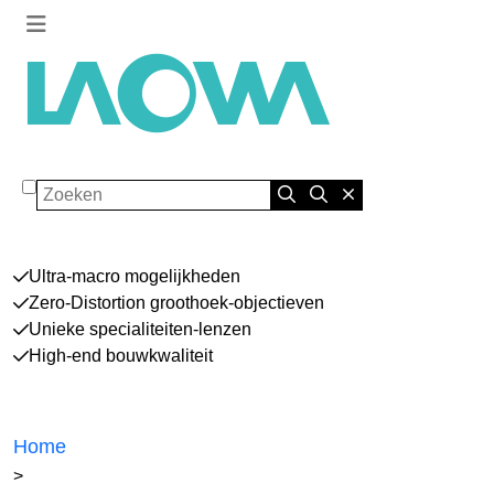
Zoeken
Ultra-macro mogelijkheden
Zero-Distortion groothoek-objectieven
Unieke specialiteiten-lenzen
High-end bouwkwaliteit
Home
>