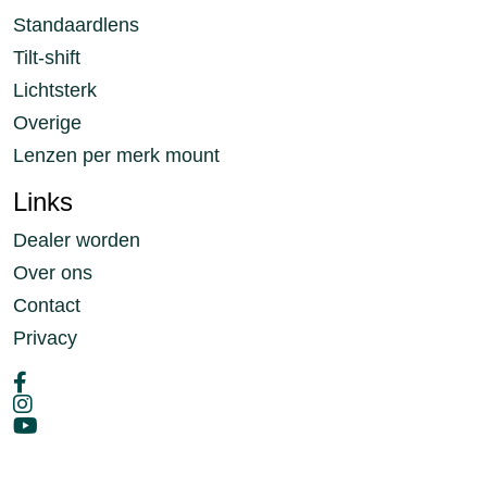
Standaardlens
Tilt-shift
Lichtsterk
Overige
Lenzen per merk mount
Links
Dealer worden
Over ons
Contact
Privacy