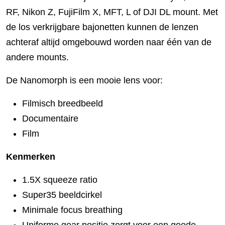
RF, Nikon Z, FujiFilm X, MFT, L of DJI DL mount. Met
de los verkrijgbare bajonetten kunnen de lenzen
achteraf altijd omgebouwd worden naar één van de
andere mounts.
De Nanomorph is een mooie lens voor:
Filmisch breedbeeld
Documentaire
Film
Kenmerken
1.5X squeeze ratio
Super35 beeldcirkel
Minimale focus breathing