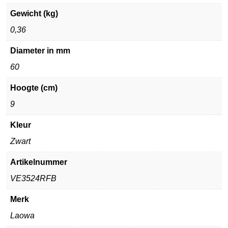
Gewicht (kg)
0,36
Diameter in mm
60
Hoogte (cm)
9
Kleur
Zwart
Artikelnummer
VE3524RFB
Merk
Laowa