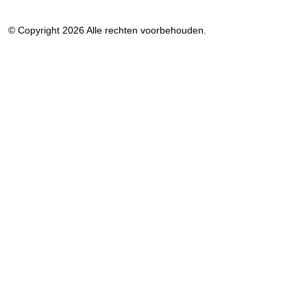
© Copyright 2026 Alle rechten voorbehouden.