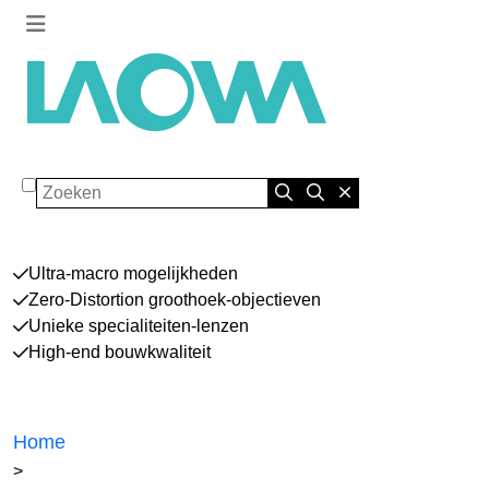
Zoeken
Ultra-macro mogelijkheden
Zero-Distortion groothoek-objectieven
Unieke specialiteiten-lenzen
High-end bouwkwaliteit
Home
>