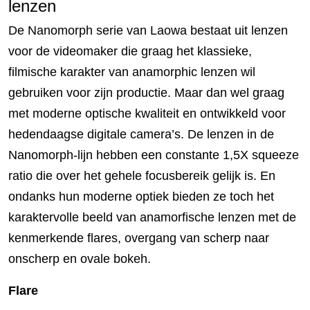
lenzen
De Nanomorph serie van Laowa bestaat uit lenzen
voor de videomaker die graag het klassieke,
filmische karakter van anamorphic lenzen wil
gebruiken voor zijn productie. Maar dan wel graag
met moderne optische kwaliteit en ontwikkeld voor
hedendaagse digitale camera’s. De lenzen in de
Nanomorph-lijn hebben een constante 1,5X squeeze
ratio die over het gehele focusbereik gelijk is. En
ondanks hun moderne optiek bieden ze toch het
karaktervolle beeld van anamorfische lenzen met de
kenmerkende flares, overgang van scherp naar
onscherp en ovale bokeh.
Flare