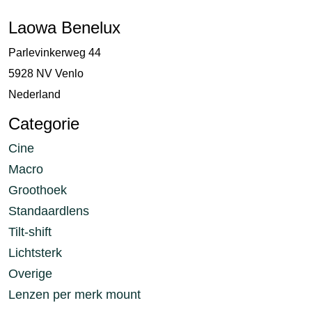
Laowa Benelux
Parlevinkerweg 44
5928 NV Venlo
Nederland
Categorie
Cine
Macro
Groothoek
Standaardlens
Tilt-shift
Lichtsterk
Overige
Lenzen per merk mount