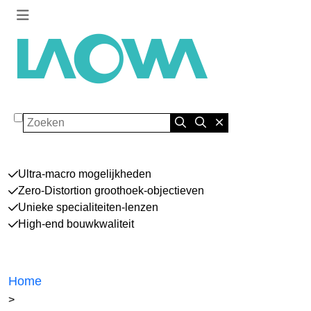
Zoeken
Ultra-macro mogelijkheden
Zero-Distortion groothoek-objectieven
Unieke specialiteiten-lenzen
High-end bouwkwaliteit
Home
>