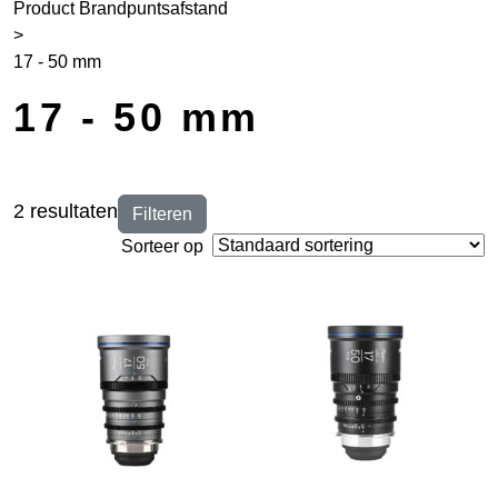
Product Brandpuntsafstand
>
17 - 50 mm
17 - 50 mm
2 resultaten
Filteren
Sorteer op