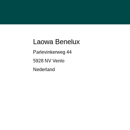
Laowa Benelux
Parlevinkerweg 44
5928 NV Venlo
Nederland