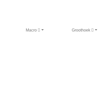
Macro
Groothoek