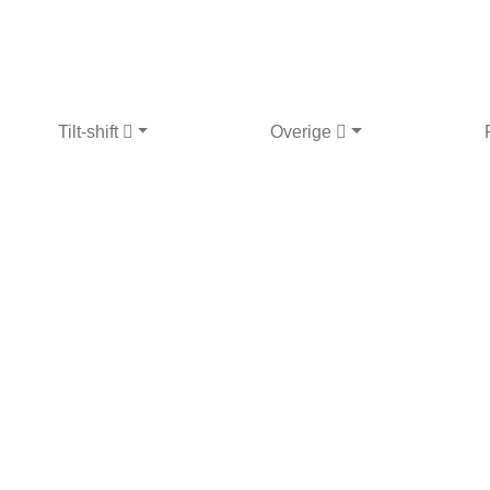
Tilt-shift
Overige