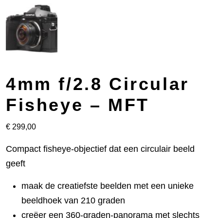
4mm f/2.8 Circular
Fisheye – MFT
€
299,00
Compact fisheye-objectief dat een circulair beeld
geeft
maak de creatiefste beelden met een unieke
beeldhoek van 210 graden
creëer een 360-graden-panorama met slechts