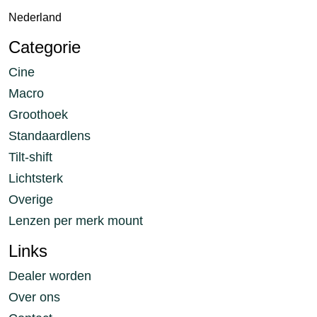
Nederland
Categorie
Cine
Macro
Groothoek
Standaardlens
Tilt-shift
Lichtsterk
Overige
Lenzen per merk mount
Links
Dealer worden
Over ons