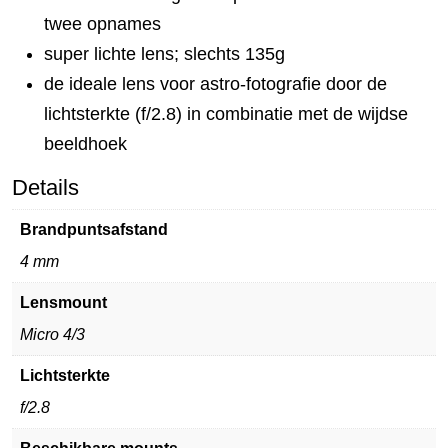
twee opnames
super lichte lens; slechts 135g
de ideale lens voor astro-fotografie door de
lichtsterkte (f/2.8) in combinatie met de wijdse
beeldhoek
Details
Brandpuntsafstand
4 mm
Lensmount
Micro 4/3
Lichtsterkte
f/2.8