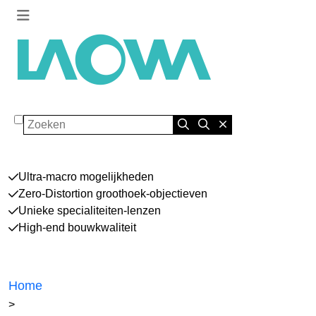
Zoeken
Ultra-macro mogelijkheden
Zero-Distortion groothoek-objectieven
Unieke specialiteiten-lenzen
High-end bouwkwaliteit
Home
>