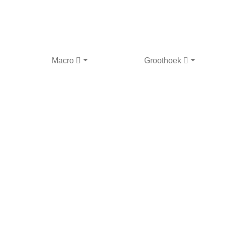
Macro
Groothoek