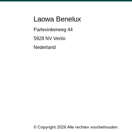
Laowa Benelux
Parlevinkerweg 44
5928 NV Venlo
Nederland
© Copyright 2026 Alle rechten voorbehouden.