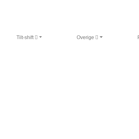
Tilt-shift
Overige