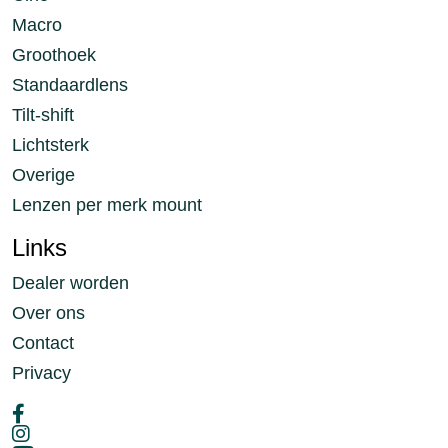
Macro
Groothoek
Standaardlens
Tilt-shift
Lichtsterk
Overige
Lenzen per merk mount
Links
Dealer worden
Over ons
Contact
Privacy