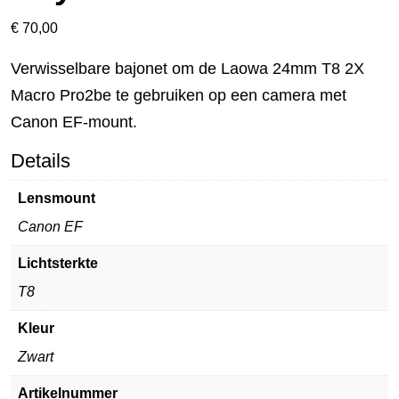
€
70,00
Verwisselbare bajonet om de Laowa 24mm T8 2X
Macro Pro2be te gebruiken op een camera met
Canon EF-mount.
Details
Lensmount
Canon EF
Lichtsterkte
T8
Kleur
Zwart
Artikelnummer