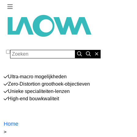
Zoeken
Ultra-macro mogelijkheden
Zero-Distortion groothoek-objectieven
Unieke specialiteiten-lenzen
High-end bouwkwaliteit
Home
>