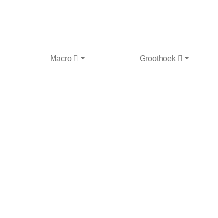
Macro
Groothoek