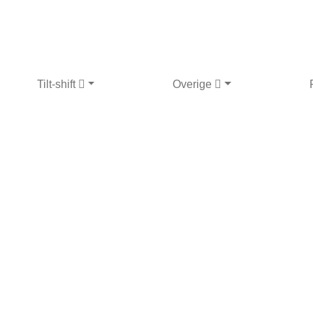
Tilt-shift
Overige