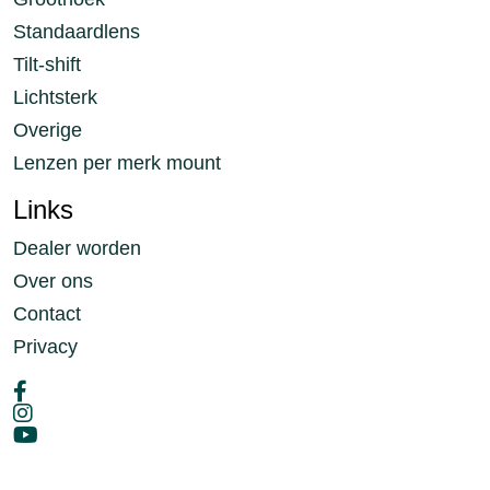
Standaardlens
Tilt-shift
Lichtsterk
Overige
Lenzen per merk mount
Links
Dealer worden
Over ons
Contact
Privacy