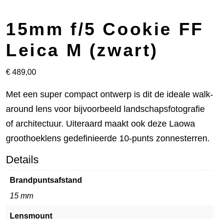
15mm f/5 Cookie FF
Leica M (zwart)
€
489,00
Met een super compact ontwerp is dit de ideale walk-
around lens voor bijvoorbeeld landschapsfotografie
of architectuur. Uiteraard maakt ook deze Laowa
groothoeklens gedefinieerde 10-punts zonnesterren.
Details
Brandpuntsafstand
15 mm
Lensmount