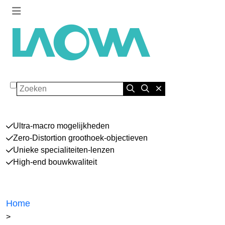
Zoeken
Ultra-macro mogelijkheden
Zero-Distortion groothoek-objectieven
Unieke specialiteiten-lenzen
High-end bouwkwaliteit
Home
>