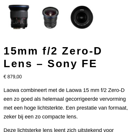
15mm f/2 Zero-D
Lens – Sony FE
€
879,00
Laowa combineert met de Laowa 15 mm f/2 Zero-D
een zo goed als helemaal gecorrigeerde vervorming
met een hoge lichtsterkte. Een prestatie van formaat,
zeker bij een zo compacte lens.
Deze lichtsterke lens leent zich uitstekend voor