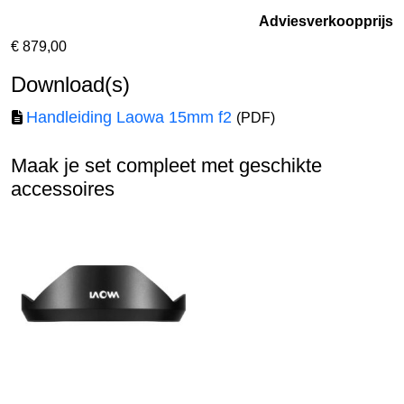
Adviesverkoopprijs
€
879,00
Download(s)
Handleiding Laowa 15mm f2
(PDF)
Maak je set compleet met geschikte
accessoires