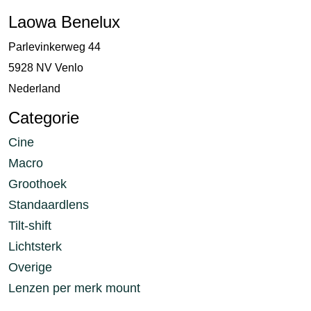
Laowa Benelux
Parlevinkerweg 44
5928 NV Venlo
Nederland
Categorie
Cine
Macro
Groothoek
Standaardlens
Tilt-shift
Lichtsterk
Overige
Lenzen per merk mount