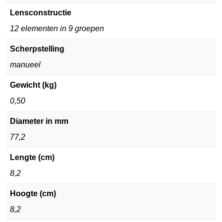
Lensconstructie
12 elementen in 9 groepen
Scherpstelling
manueel
Gewicht (kg)
0,50
Diameter in mm
77,2
Lengte (cm)
8,2
Hoogte (cm)
8,2