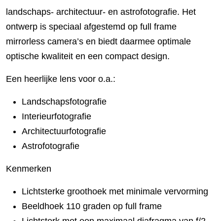
landschaps- architectuur- en astrofotografie. Het
ontwerp is speciaal afgestemd op full frame
mirrorless camera’s en biedt daarmee optimale
optische kwaliteit en een compact design.
Een heerlijke lens voor o.a.:
Landschapsfotografie
Interieurfotografie
Architectuurfotografie
Astrofotografie
Kenmerken
Lichtsterke groothoek met minimale vervorming
Beeldhoek 110 graden op full frame