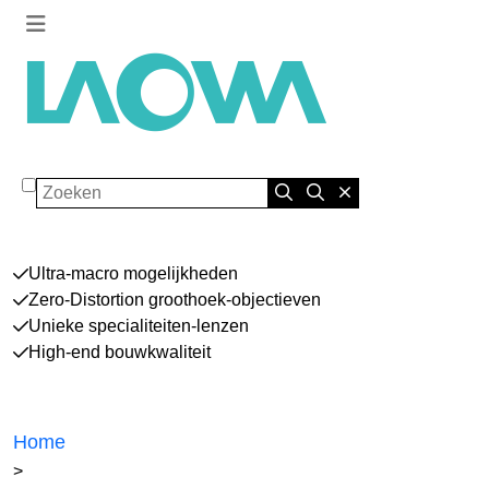
Zoeken
Ultra-macro mogelijkheden
Zero-Distortion groothoek-objectieven
Unieke specialiteiten-lenzen
High-end bouwkwaliteit
Home
>