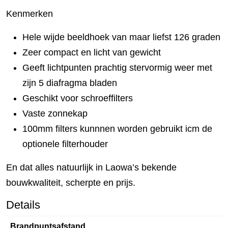
Kenmerken
Hele wijde beeldhoek van maar liefst 126 graden
Zeer compact en licht van gewicht
Geeft lichtpunten prachtig stervormig weer met
zijn 5 diafragma bladen
Geschikt voor schroeffilters
Vaste zonnekap
100mm filters kunnnen worden gebruikt icm de
optionele filterhouder
En dat alles natuurlijk in Laowa’s bekende
bouwkwaliteit, scherpte en prijs.
Details
Brandpuntsafstand