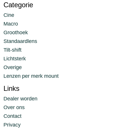
Categorie
Cine
Macro
Groothoek
Standaardlens
Tilt-shift
Lichtsterk
Overige
Lenzen per merk mount
Links
Dealer worden
Over ons
Contact
Privacy