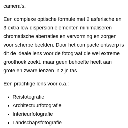
camera’s.
Een complexe optische formule met 2 asferische en
3 extra low dispersion elementen minimaliseren
chromatische aberraties en vervorming en zorgen
voor scherpe beelden. Door het compacte ontwerp is
dit de ideale lens voor de fotograaf die wel extreme
groothoek zoekt, maar geen behoefte heeft aan
grote en zware lenzen in zijn tas.
Een prachtige lens voor o.a.:
Reisfotografie
Architectuurfotografie
Interieurfotografie
Landschapsfotografie