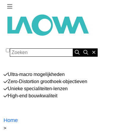
Zoeken
Ultra-macro mogelijkheden
Zero-Distortion groothoek-objectieven
Unieke specialiteiten-lenzen
High-end bouwkwaliteit
Home
>