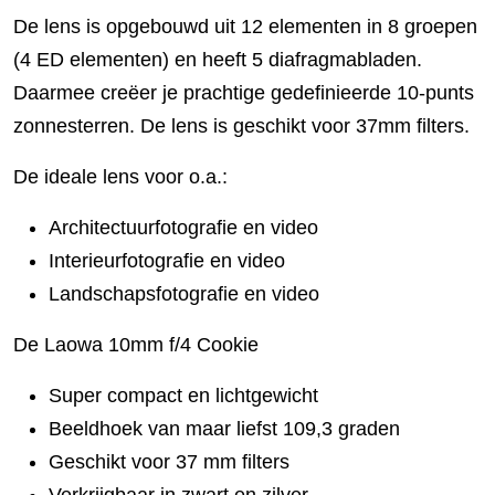
De lens is opgebouwd uit 12 elementen in 8 groepen
(4 ED elementen) en heeft 5 diafragmabladen.
Daarmee creëer je prachtige gedefinieerde 10-punts
zonnesterren. De lens is geschikt voor 37mm filters.
De ideale lens voor o.a.:
Architectuurfotografie en video
Interieurfotografie en video
Landschapsfotografie en video
De Laowa 10mm f/4 Cookie
Super compact en lichtgewicht
Beeldhoek van maar liefst 109,3 graden
Geschikt voor 37 mm filters