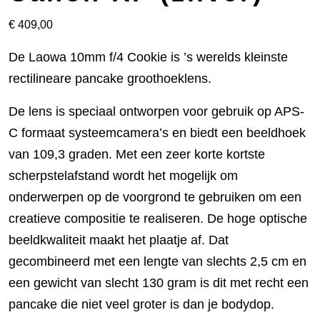
€
409,00
De Laowa 10mm f/4 Cookie is ’s werelds kleinste
rectilineare pancake groothoeklens.
De lens is speciaal ontworpen voor gebruik op APS-
C formaat systeemcamera’s en biedt een beeldhoek
van 109,3 graden. Met een zeer korte kortste
scherpstelafstand wordt het mogelijk om
onderwerpen op de voorgrond te gebruiken om een
creatieve compositie te realiseren. De hoge optische
beeldkwaliteit maakt het plaatje af. Dat
gecombineerd met een lengte van slechts 2,5 cm en
een gewicht van slecht 130 gram is dit met recht een
pancake die niet veel groter is dan je bodydop.