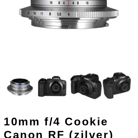
10mm f/4 Cookie
Canon RF (zilver)