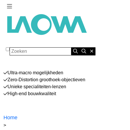
Zoeken
Ultra-macro mogelijkheden
Zero-Distortion groothoek-objectieven
Unieke specialiteiten-lenzen
High-end bouwkwaliteit
Home
>