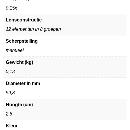
0,15x
Lensconstructie
12 elementen in 8 groepen
Scherpstelling
manueel
Gewicht (kg)
0,13
Diameter in mm
59,8
Hoogte (cm)
2,5
Kleur