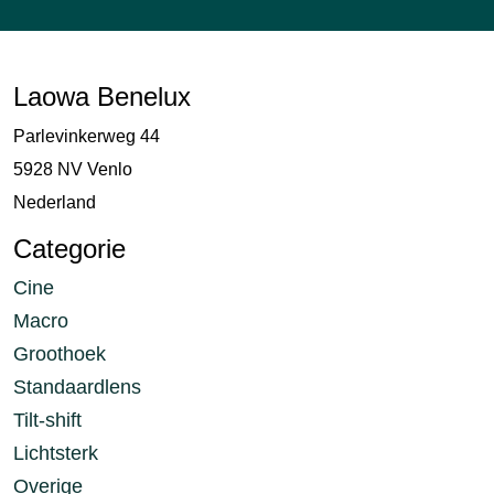
Laowa Benelux
Parlevinkerweg 44
5928 NV Venlo
Nederland
Categorie
Cine
Macro
Groothoek
Standaardlens
Tilt-shift
Lichtsterk
Overige