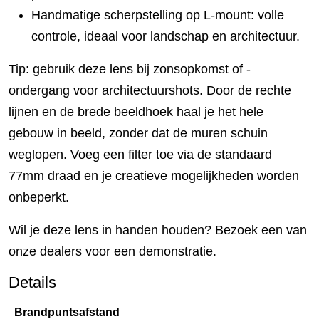
Handmatige scherpstelling op L-mount: volle
controle, ideaal voor landschap en architectuur.
Tip: gebruik deze lens bij zonsopkomst of -
ondergang voor architectuurshots. Door de rechte
lijnen en de brede beeldhoek haal je het hele
gebouw in beeld, zonder dat de muren schuin
weglopen. Voeg een filter toe via de standaard
77mm draad en je creatieve mogelijkheden worden
onbeperkt.
Wil je deze lens in handen houden? Bezoek een van
onze dealers voor een demonstratie.
Details
Brandpuntsafstand