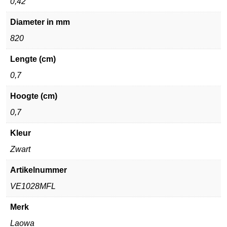
0,42
Diameter in mm
820
Lengte (cm)
0,7
Hoogte (cm)
0,7
Kleur
Zwart
Artikelnummer
VE1028MFL
Merk
Laowa