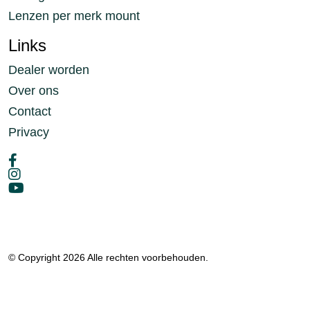
Lenzen per merk mount
Links
Dealer worden
Over ons
Contact
Privacy
© Copyright 2026 Alle rechten voorbehouden.