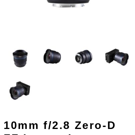
10mm f/2.8 Zero-D