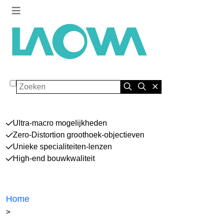
Zoeken
Ultra-macro mogelijkheden
Zero-Distortion groothoek-objectieven
Unieke specialiteiten-lenzen
High-end bouwkwaliteit
Home
>