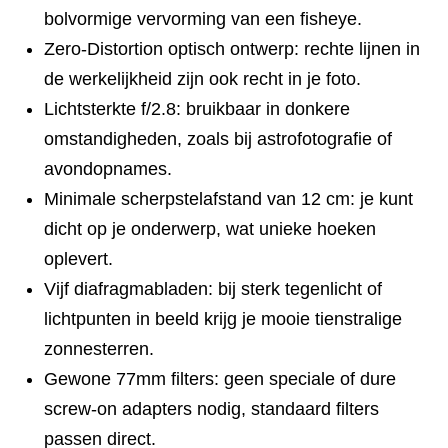
bolvormige vervorming van een fisheye.
Zero-Distortion optisch ontwerp: rechte lijnen in
de werkelijkheid zijn ook recht in je foto.
Lichtsterkte f/2.8: bruikbaar in donkere
omstandigheden, zoals bij astrofotografie of
avondopnames.
Minimale scherpstelafstand van 12 cm: je kunt
dicht op je onderwerp, wat unieke hoeken
oplevert.
Vijf diafragmabladen: bij sterk tegenlicht of
lichtpunten in beeld krijg je mooie tienstralige
zonnesterren.
Gewone 77mm filters: geen speciale of dure
screw-on adapters nodig, standaard filters
passen direct.