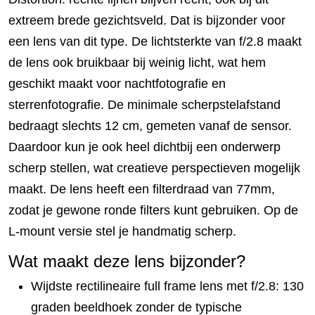
extreem brede gezichtsveld. Dat is bijzonder voor
een lens van dit type. De lichtsterkte van f/2.8 maakt
de lens ook bruikbaar bij weinig licht, wat hem
geschikt maakt voor nachtfotografie en
sterrenfotografie. De minimale scherpstelafstand
bedraagt slechts 12 cm, gemeten vanaf de sensor.
Daardoor kun je ook heel dichtbij een onderwerp
scherp stellen, wat creatieve perspectieven mogelijk
maakt. De lens heeft een filterdraad van 77mm,
zodat je gewone ronde filters kunt gebruiken. Op de
L-mount versie stel je handmatig scherp.
Wat maakt deze lens bijzonder?
Wijdste rectilineaire full frame lens met f/2.8: 130
graden beeldhoek zonder de typische