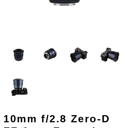
10mm f/2.8 Zero-D