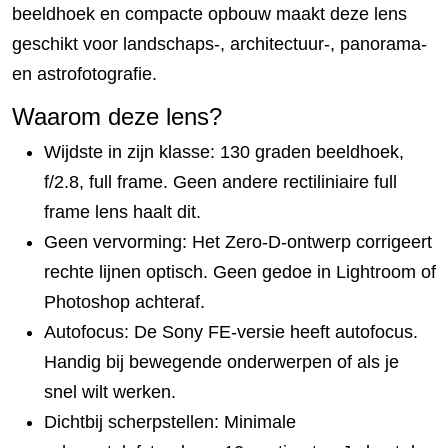
beeldhoek en compacte opbouw maakt deze lens
geschikt voor landschaps-, architectuur-, panorama-
en astrofotografie.
Waarom deze lens?
Wijdste in zijn klasse: 130 graden beeldhoek,
f/2.8, full frame. Geen andere rectiliniaire full
frame lens haalt dit.
Geen vervorming: Het Zero-D-ontwerp corrigeert
rechte lijnen optisch. Geen gedoe in Lightroom of
Photoshop achteraf.
Autofocus: De Sony FE-versie heeft autofocus.
Handig bij bewegende onderwerpen of als je
snel wilt werken.
Dichtbij scherpstellen: Minimale