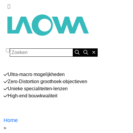
Zoeken
Ultra-macro mogelijkheden
Zero-Distortion groothoek-objectieven
Unieke specialiteiten-lenzen
High-end bouwkwaliteit
Home
>