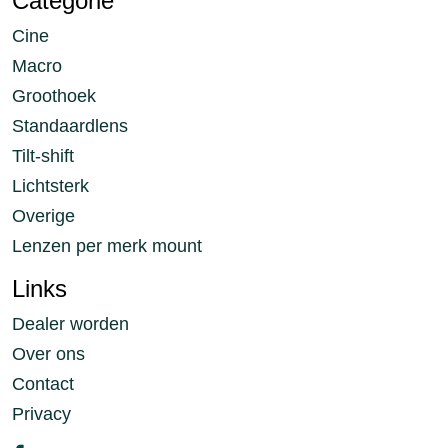
Categorie
Cine
Macro
Groothoek
Standaardlens
Tilt-shift
Lichtsterk
Overige
Lenzen per merk mount
Links
Dealer worden
Over ons
Contact
Privacy