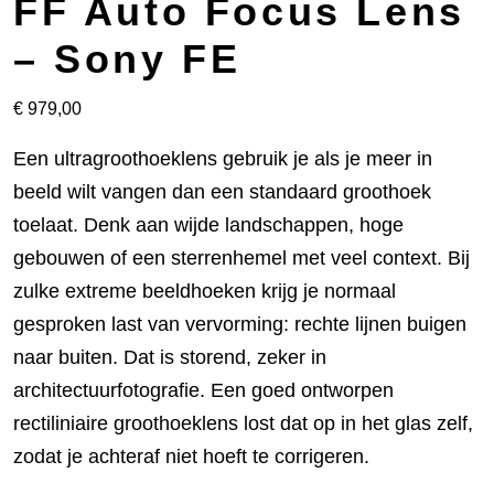
FF Auto Focus Lens
– Sony FE
€
979,00
Een ultragroothoeklens gebruik je als je meer in
beeld wilt vangen dan een standaard groothoek
toelaat. Denk aan wijde landschappen, hoge
gebouwen of een sterrenhemel met veel context. Bij
zulke extreme beeldhoeken krijg je normaal
gesproken last van vervorming: rechte lijnen buigen
naar buiten. Dat is storend, zeker in
architectuurfotografie. Een goed ontworpen
rectiliniaire groothoeklens lost dat op in het glas zelf,
zodat je achteraf niet hoeft te corrigeren.