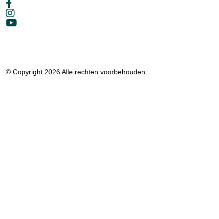
© Copyright 2026 Alle rechten voorbehouden.