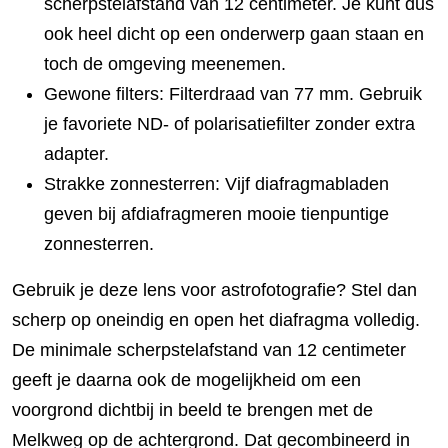
scherpstelafstand van 12 centimeter. Je kunt dus
ook heel dicht op een onderwerp gaan staan en
toch de omgeving meenemen.
Gewone filters: Filterdraad van 77 mm. Gebruik
je favoriete ND- of polarisatiefilter zonder extra
adapter.
Strakke zonnesterren: Vijf diafragmabladen
geven bij afdiafragmeren mooie tienpuntige
zonnesterren.
Gebruik je deze lens voor astrofotografie? Stel dan
scherp op oneindig en open het diafragma volledig.
De minimale scherpstelafstand van 12 centimeter
geeft je daarna ook de mogelijkheid om een
voorgrond dichtbij in beeld te brengen met de
Melkweg op de achtergrond. Dat gecombineerd in