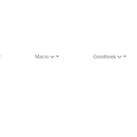
Macro
Groothoek