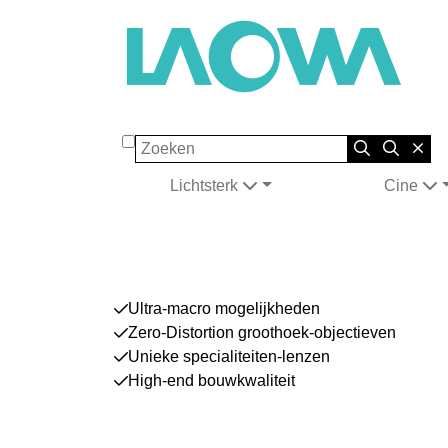
Zoeken
Lichtsterk
Cine
Ultra-macro mogelijkheden
Zero-Distortion groothoek-objectieven
Unieke specialiteiten-lenzen
High-end bouwkwaliteit