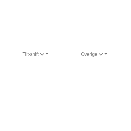
Tilt-shift
Overige