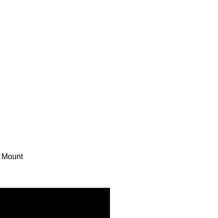
 Mount