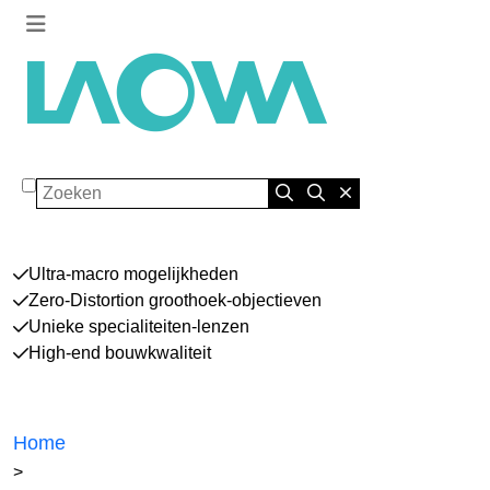
Zoeken
Ultra-macro mogelijkheden
Zero-Distortion groothoek-objectieven
Unieke specialiteiten-lenzen
High-end bouwkwaliteit
Home
>