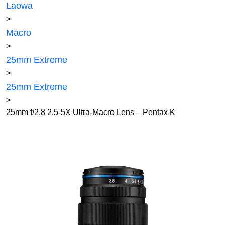
Laowa
>
Macro
>
25mm Extreme
>
25mm Extreme
>
25mm f/2.8 2.5-5X Ultra-Macro Lens – Pentax K