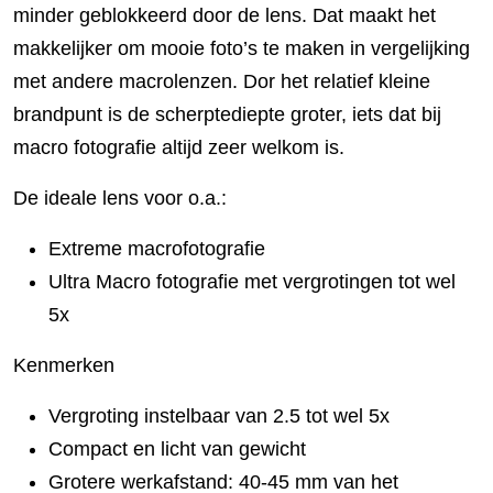
minder geblokkeerd door de lens. Dat maakt het
makkelijker om mooie foto’s te maken in vergelijking
met andere macrolenzen. Dor het relatief kleine
brandpunt is de scherptediepte groter, iets dat bij
macro fotografie altijd zeer welkom is.
De ideale lens voor o.a.:
Extreme macrofotografie
Ultra Macro fotografie met vergrotingen tot wel
5x
Kenmerken
Vergroting instelbaar van 2.5 tot wel 5x
Compact en licht van gewicht
Grotere werkafstand: 40-45 mm van het