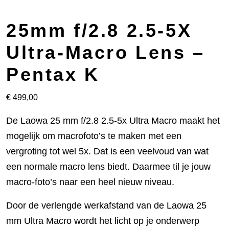
25mm f/2.8 2.5-5X
Ultra-Macro Lens –
Pentax K
€
499,00
De Laowa 25 mm f/2.8 2.5-5x Ultra Macro maakt het
mogelijk om macrofoto’s te maken met een
vergroting tot wel 5x. Dat is een veelvoud van wat
een normale macro lens biedt. Daarmee til je jouw
macro-foto’s naar een heel nieuw niveau.
Door de verlengde werkafstand van de Laowa 25
mm Ultra Macro wordt het licht op je onderwerp